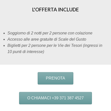
L'OFFERTA INCLUDE
Soggiorno di 2 notti per 2 persone con colazione
Accesso alle aree gratuite di Scale del Gusto
Biglietti per 2 persone per le Vie dei Tesori (ingressi in
10 punti di interesse)
PRENOTA
O CHIAMACI +39 371 387 4527