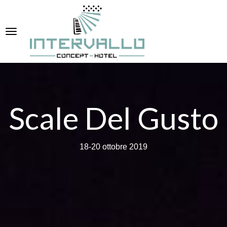
Scale Del Gusto
18-20 ottobre 2019