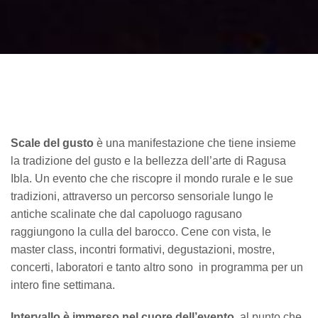
Scale del gusto
è una
manifestazione che tiene insieme
la tradizione del gusto e la bellezza dell’arte di Ragusa
Ibla. Un evento che che riscopre il mondo rurale e le sue
tradizioni, attraverso un percorso sensoriale lungo le
antiche scalinate che dal capoluogo ragusano
raggiungono la culla del barocco. Cene con vista, le
master class, incontri formativi, degustazioni, mostre,
concerti, laboratori e tanto altro sono in programma per un
intero fine settimana.
Intervallo è immerso nel cuore dell’evento,
al punto che