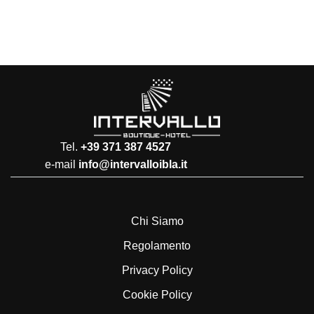
Tel.
+39 371 387 4527
e-mail
info@intervalloibla.it
Chi Siamo
Regolamento
Privacy Policy
Cookie Policy