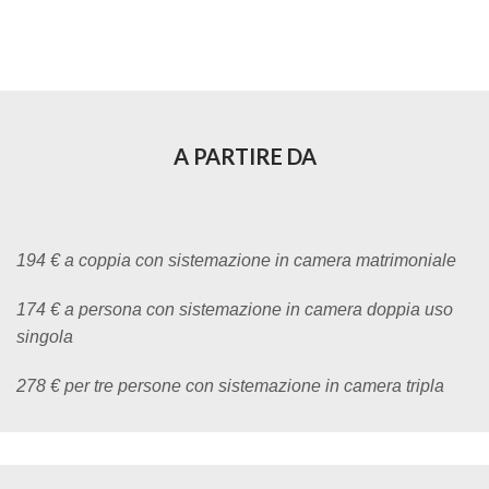
A PARTIRE DA
194 € a coppia con sistemazione in camera matrimoniale
174 € a persona con sistemazione in camera doppia uso
singola
278 € per tre persone con sistemazione in camera tripla