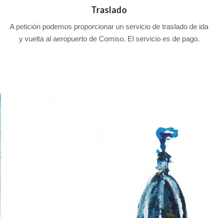
Traslado
A petición podemos proporcionar un servicio de traslado de ida
y vuelta al aeropuerto de Comiso. El servicio es de pago.