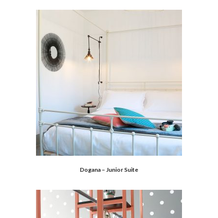
Dogana – Junior Suite