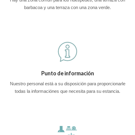
barbacoa y una terraza con una zona verde.
Punto de información
Nuestro personal está a su disposición para proporcionarle
todas la informaciónes que necesita para su estancia.