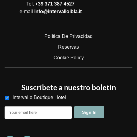
Tel.
+39 371 387 4527
e-mail
info@intervalloibla.it
Política De Privacidad
Reservas
Cookie Policy
Suscríbete a nuestro boletín
Intervallo Boutique Hotel