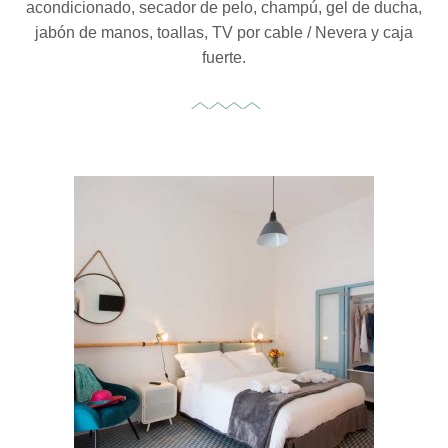
acondicionado, secador de pelo, champú, gel de ducha,
jabón de manos, toallas, TV por cable / Nevera y caja
fuerte.