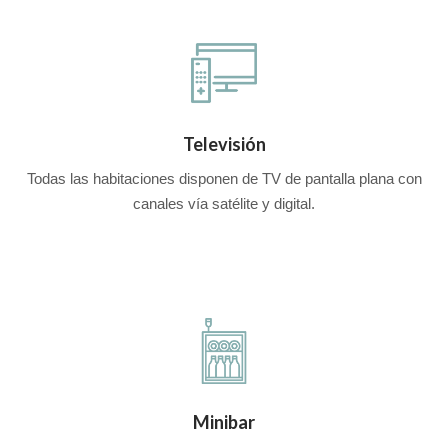
Televisión
Todas las habitaciones disponen de TV de pantalla plana con
canales vía satélite y digital.
Minibar