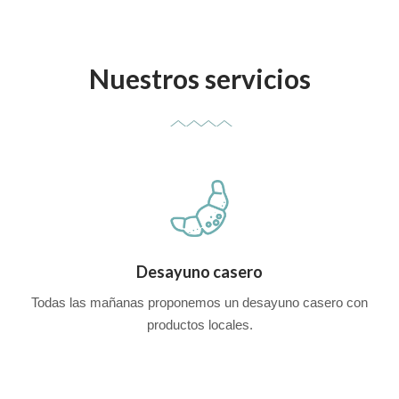
Nuestros servicios
Desayuno casero
Todas las mañanas proponemos un desayuno casero con
productos locales.