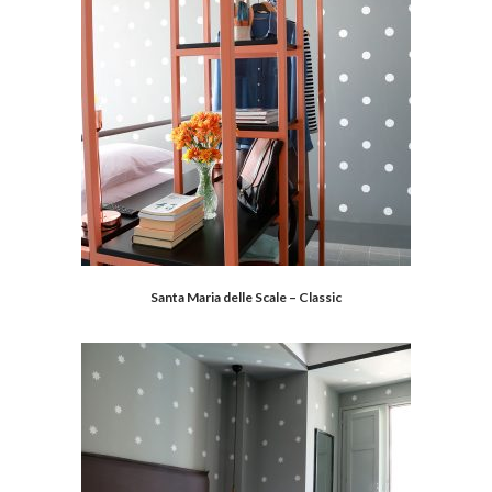
Santa Maria delle Scale – Classic