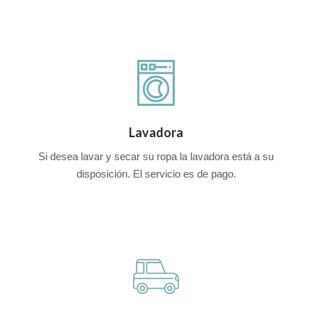
Lavadora
Si desea lavar y secar su ropa la lavadora está a su
disposición. El servicio es de pago.