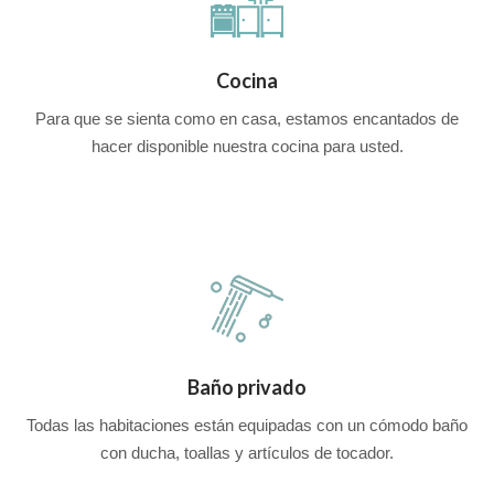
Cocina
Para que se sienta como en casa, estamos encantados de
hacer disponible nuestra cocina para usted.
Baño privado
Todas las habitaciones están equipadas con un cómodo baño
con ducha, toallas y artículos de tocador.