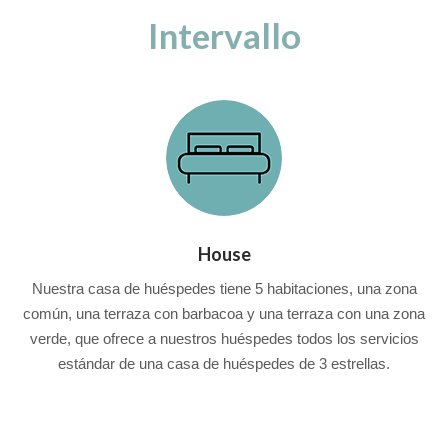
Intervallo
House
Nuestra casa de huéspedes tiene 5 habitaciones, una zona
común, una terraza con barbacoa y una terraza con una zona
verde, que ofrece a nuestros huéspedes todos los servicios
estándar de una casa de huéspedes de 3 estrellas.