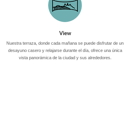
View
Nuestra terraza, donde cada mañana se puede disfrutar de un
desayuno casero y relajarse durante el día, ofrece una única
vista panorámica de la ciudad y sus alrededores.