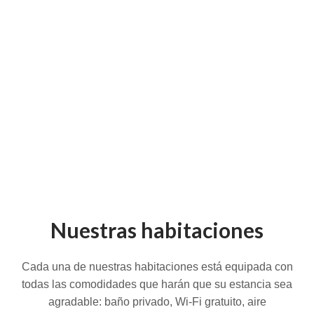
Nuestras habitaciones
Cada una de nuestras habitaciones está equipada con
todas las comodidades que harán que su estancia sea
agradable: baño privado, Wi-Fi gratuito, aire