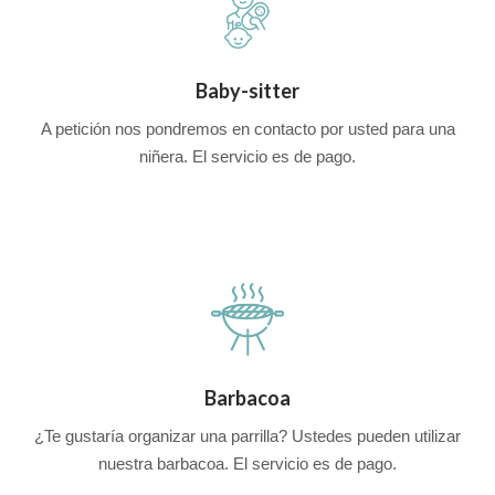
Baby-sitter
A petición nos pondremos en contacto por usted para una
niñera. El servicio es de pago.
Barbacoa
¿Te gustaría organizar una parrilla? Ustedes pueden utilizar
nuestra barbacoa. El servicio es de pago.