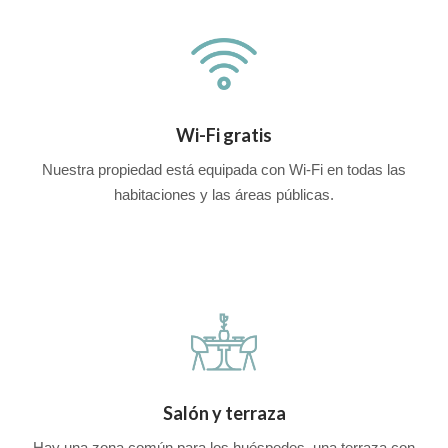
Wi-Fi gratis
Nuestra propiedad está equipada con Wi-Fi en todas las
habitaciones y las áreas públicas.
Salón y terraza
Hay una zona común para los huéspedes, una terraza con