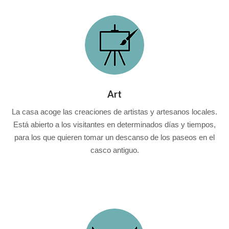
Art
La casa acoge las creaciones de artistas y artesanos locales.
Está abierto a los visitantes en determinados días y tiempos,
para los que quieren tomar un descanso de los paseos en el
casco antiguo.