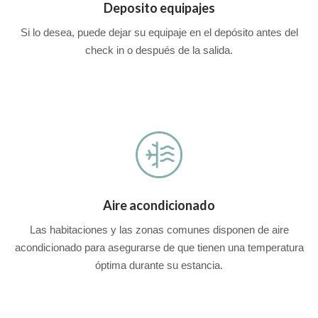
Deposito equipajes
Si lo desea, puede dejar su equipaje en el depósito antes del
check in o después de la salida.
Aire acondicionado
Las habitaciones y las zonas comunes disponen de aire
acondicionado para asegurarse de que tienen una temperatura
óptima durante su estancia.