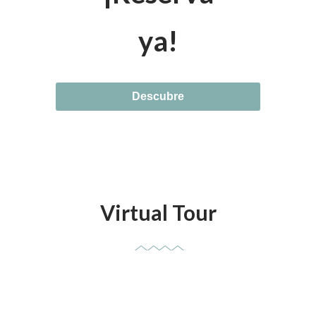
ya!
Descubre
Virtual Tour