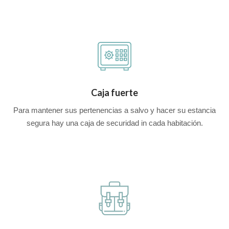
Caja fuerte
Para mantener sus pertenencias a salvo y hacer su estancia
segura hay una caja de securidad in cada habitación.