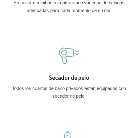
En nuestro minibar encontrará una variedad de bebidas
adecuadas para cada momento de su día.
Secador de pelo
Todos los cuartos de baño privados están equipados con
secador de pelo.